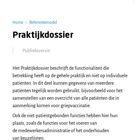
Home
Referentiemodel
Praktijkdossier
Publieksversie
Het Praktijkdossier beschrijft de functionaliteit die
betrekking heeft op de gehele praktijk en niet op individuele
patiënten. In dit deel kunnen gegevens van meerdere
patiënten tegelijk worden gebruikt, bijvoorbeeld voor het
samenstellen van een overzicht van alle patiënten die in
aanmerking komen voor griepvaccinatie.
Ook de niet-patiëntgebonden functies hebben hier hun
plaats, zoals de functies voor het voeren van
de medewerkersadministratie of het onderhouden
van keuzelijsten.