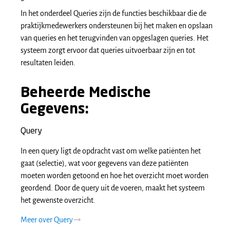
In het onderdeel Queries zijn de functies beschikbaar die de
praktijkmedewerkers ondersteunen bij het maken en opslaan
van queries en het terugvinden van opgeslagen queries. Het
systeem zorgt ervoor dat queries uitvoerbaar zijn en tot
resultaten leiden.
Beheerde Medische
Gegevens:
Query
In een query ligt de opdracht vast om welke patiënten het
gaat (selectie), wat voor gegevens van deze patiënten
moeten worden getoond en hoe het overzicht moet worden
geordend. Door de query uit de voeren, maakt het systeem
het gewenste overzicht.
Meer over Query