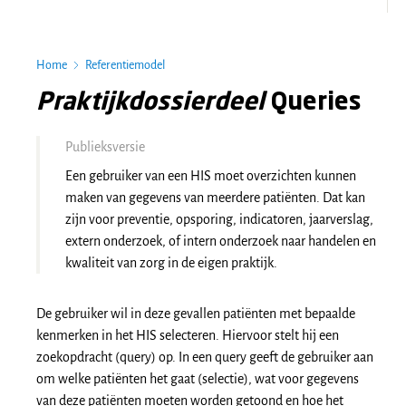
Home
Referentiemodel
Praktijkdossierdeel
Queries
Publieksversie
Een gebruiker van een HIS moet overzichten kunnen
maken van gegevens van meerdere patiënten. Dat kan
zijn voor preventie, opsporing, indicatoren, jaarverslag,
extern onderzoek, of intern onderzoek naar handelen en
kwaliteit van zorg in de eigen praktijk.
De gebruiker wil in deze gevallen patiënten met bepaalde
kenmerken in het HIS selecteren. Hiervoor stelt hij een
zoekopdracht (query) op. In een query geeft de gebruiker aan
om welke patiënten het gaat (selectie), wat voor gegevens
van deze patiënten moeten worden getoond en hoe het