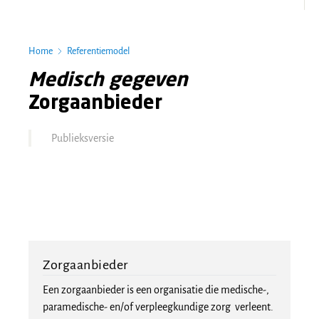
Home
Referentiemodel
Medisch gegeven
Zorgaanbieder
Publieksversie
Zorgaanbieder
Een zorgaanbieder is een organisatie die medische-,
paramedische- en/of verpleegkundige zorg verleent.