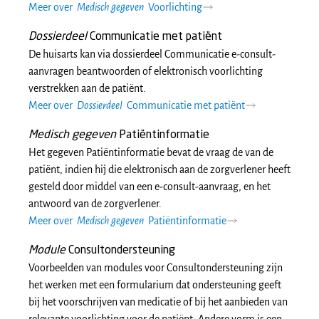
Meer over
Medisch gegeven
Voorlichting
Dossierdeel
Communicatie met patiënt
De huisarts kan via dossierdeel Communicatie e-consult-
aanvragen beantwoorden of elektronisch voorlichting
verstrekken aan de patiënt.
Meer over
Dossierdeel
Communicatie met patiënt
Medisch gegeven
Patiëntinformatie
Het gegeven Patiëntinformatie bevat de vraag de van de
patiënt, indien hij die elektronisch aan de zorgverlener heeft
gesteld door middel van een e-consult-aanvraag, en het
antwoord van de zorgverlener.
Meer over
Medisch gegeven
Patiëntinformatie
Module
Consultondersteuning
Voorbeelden van modules voor Consultondersteuning zijn
het werken met een formularium dat ondersteuning geeft
bij het voorschrijven van medicatie of bij het aanbieden van