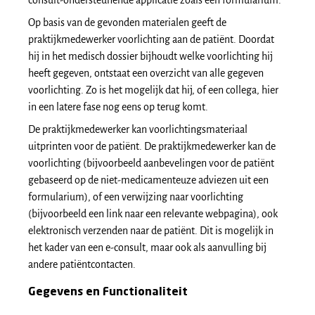
consult-ondersteunende applicatie zoals een formularium.
Op basis van de gevonden materialen geeft de
praktijkmedewerker voorlichting aan de patiënt. Doordat
hij in het medisch dossier bijhoudt welke voorlichting hij
heeft gegeven, ontstaat een overzicht van alle gegeven
voorlichting. Zo is het mogelijk dat hij, of een collega, hier
in een latere fase nog eens op terug komt.
De praktijkmedewerker kan voorlichtingsmateriaal
uitprinten voor de patiënt. De praktijkmedewerker kan de
voorlichting (bijvoorbeeld aanbevelingen voor de patiënt
gebaseerd op de niet-medicamenteuze adviezen uit een
formularium), of een verwijzing naar voorlichting
(bijvoorbeeld een link naar een relevante webpagina), ook
elektronisch verzenden naar de patiënt. Dit is mogelijk in
het kader van een e-consult, maar ook als aanvulling bij
andere patiëntcontacten.
Gegevens en Functionaliteit