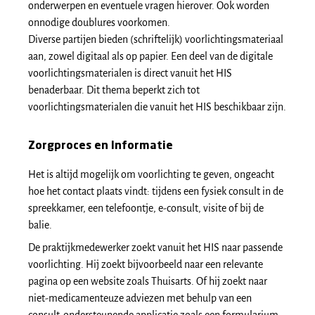
onderwerpen en eventuele vragen hierover. Ook worden
onnodige doublures voorkomen.
Diverse partijen bieden (schriftelijk) voorlichtingsmateriaal
aan, zowel digitaal als op papier. Een deel van de digitale
voorlichtingsmaterialen is direct vanuit het HIS
benaderbaar. Dit thema beperkt zich tot
voorlichtingsmaterialen die vanuit het HIS beschikbaar zijn.
Zorgproces en Informatie
Het is altijd mogelijk om voorlichting te geven, ongeacht
hoe het contact plaats vindt: tijdens een fysiek consult in de
spreekkamer, een telefoontje, e-consult, visite of bij de
balie.
De praktijkmedewerker zoekt vanuit het HIS naar passende
voorlichting. Hij zoekt bijvoorbeeld naar een relevante
pagina op een website zoals Thuisarts. Of hij zoekt naar
niet-medicamenteuze adviezen met behulp van een