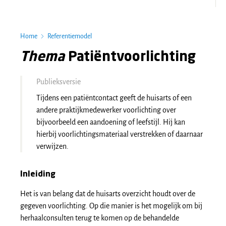
Home
Referentiemodel
Thema
Patiëntvoorlichting
Publieksversie
Tijdens een patiëntcontact geeft de huisarts of een
andere praktijkmedewerker voorlichting over
bijvoorbeeld een aandoening of leefstijl. Hij kan
hierbij voorlichtingsmateriaal verstrekken of daarnaar
verwijzen.
Inleiding
Het is van belang dat de huisarts overzicht houdt over de
gegeven voorlichting. Op die manier is het mogelijk om bij
herhaalconsulten terug te komen op de behandelde