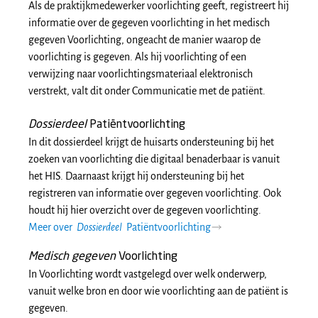
Als de praktijkmedewerker voorlichting geeft, registreert hij
informatie over de gegeven voorlichting in het medisch
gegeven Voorlichting, ongeacht de manier waarop de
voorlichting is gegeven. Als hij voorlichting of een
verwijzing naar voorlichtingsmateriaal elektronisch
verstrekt, valt dit onder Communicatie met de patiënt.
Dossierdeel
Patiëntvoorlichting
In dit dossierdeel krijgt de huisarts ondersteuning bij het
zoeken van voorlichting die digitaal benaderbaar is vanuit
het HIS. Daarnaast krijgt hij ondersteuning bij het
registreren van informatie over gegeven voorlichting. Ook
houdt hij hier overzicht over de gegeven voorlichting.
Meer over
Dossierdeel
Patiëntvoorlichting
Medisch gegeven
Voorlichting
In Voorlichting wordt vastgelegd over welk onderwerp,
vanuit welke bron en door wie voorlichting aan de patiënt is
gegeven.