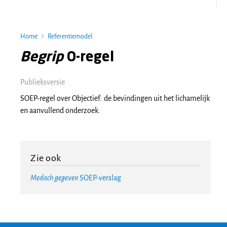
Home
Referentiemodel
Begrip
O-regel
Publieksversie
SOEP-regel over Objectief: de bevindingen uit het lichamelijk
en aanvullend onderzoek.
Zie ook
Medisch gegeven
SOEP-verslag