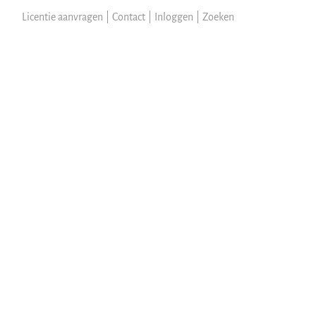
Licentie aanvragen
|
Contact
|
Inloggen
|
Zoeken