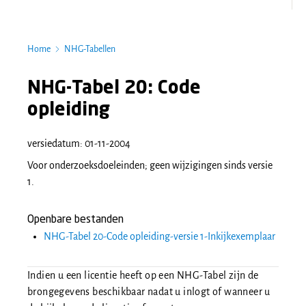
Home
NHG-Tabellen
NHG-Tabel 20:
Code
opleiding
versiedatum: 01-11-2004
Voor onderzoeksdoeleinden; geen wijzigingen sinds versie
1.
Openbare bestanden
NHG-Tabel 20-Code opleiding-versie 1-Inkijkexemplaar
Indien u een licentie heeft op een NHG-Tabel zijn de
brongegevens beschikbaar nadat u inlogt of wanneer u