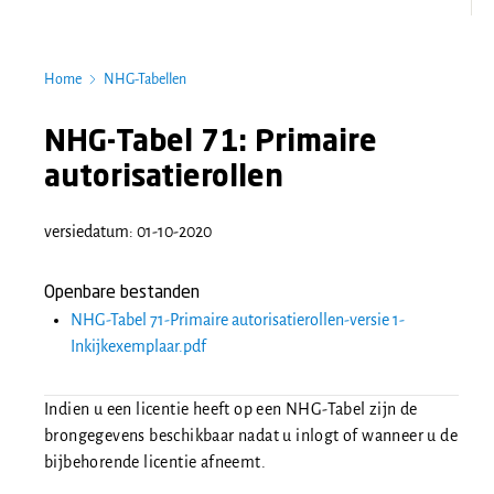
Home
NHG-Tabellen
NHG-Tabel 71:
Primaire
autorisatierollen
versiedatum: 01-10-2020
Openbare bestanden
NHG-Tabel 71-Primaire autorisatierollen-versie 1-
Inkijkexemplaar.pdf
Indien u een licentie heeft op een NHG-Tabel zijn de
brongegevens beschikbaar nadat u inlogt of wanneer u de
bijbehorende licentie afneemt.