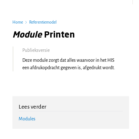
Home
Referentiemodel
Module
Printen
Publieksversie
Deze module zorgt dat alles waarvoor in het HIS
een afdrukopdracht gegeven is, afgedrukt wordt.
Lees verder
Modules