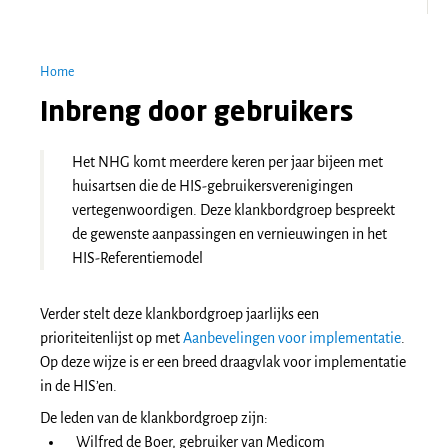
Home
Inbreng door gebruikers
Het NHG komt meerdere keren per jaar bijeen met
huisartsen die de HIS-gebruikersverenigingen
vertegenwoordigen. Deze klankbordgroep bespreekt
de gewenste aanpassingen en vernieuwingen in het
HIS-Referentiemodel
Verder stelt deze klankbordgroep jaarlijks een
prioriteitenlijst op met
Aanbevelingen voor implementatie
.
Op deze wijze is er een breed draagvlak voor implementatie
in de HIS’en.
De leden van de klankbordgroep zijn:
Wilfred de Boer, gebruiker van Medicom