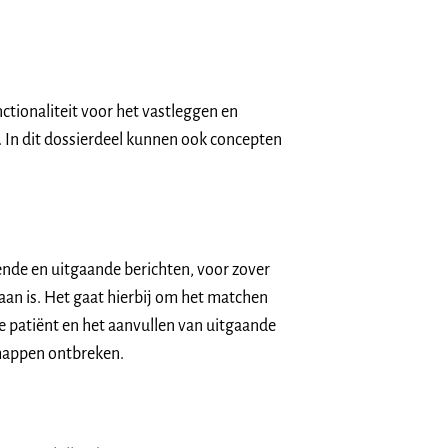
ctionaliteit voor het vastleggen en
 In dit dossierdeel kunnen ook concepten
nde en uitgaande berichten, voor zover
aan is. Het gaat hierbij om het matchen
 patiënt en het aanvullen van uitgaande
chappen ontbreken.