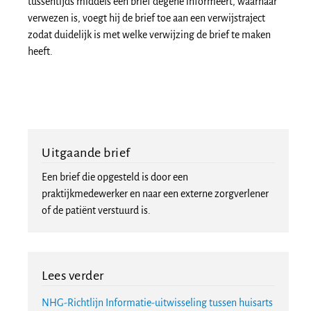
tussentijds middels een brief degene informeert, waarnaar
verwezen is, voegt hij de brief toe aan een verwijstraject
zodat duidelijk is met welke verwijzing de brief te maken
heeft.
Uitgaande brief
Een brief die opgesteld is door een
praktijkmedewerker en naar een externe zorgverlener
of de patiënt verstuurd is.
Lees verder
NHG-Richtlijn Informatie-uitwisseling tussen huisarts