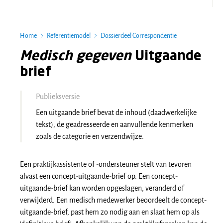
Home
Referentiemodel
Dossierdeel Correspondentie
Medisch gegeven
Uitgaande
brief
Publieksversie
Een uitgaande brief bevat de inhoud (daadwerkelijke
tekst), de geadresseerde en aanvullende kenmerken
zoals de categorie en verzendwijze.
Een praktijkassistente of -ondersteuner stelt van tevoren
alvast een concept-uitgaande-brief op. Een concept-
uitgaande-brief kan worden opgeslagen, veranderd of
verwijderd. Een medisch medewerker beoordeelt de concept-
uitgaande-brief, past hem zo nodig aan en slaat hem op als