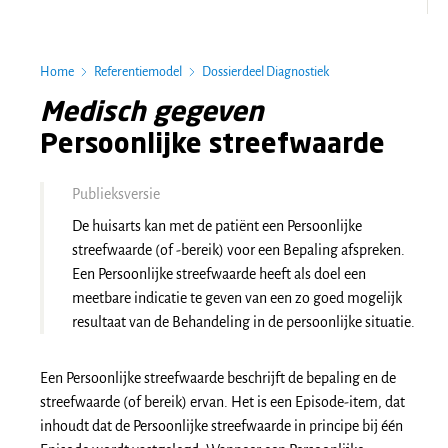
Home
Referentiemodel
Dossierdeel Diagnostiek
Medisch gegeven
Persoonlijke streefwaarde
Publieksversie
De huisarts kan met de patiënt een Persoonlijke
streefwaarde (of -bereik) voor een Bepaling afspreken.
Een Persoonlijke streefwaarde heeft als doel een
meetbare indicatie te geven van een zo goed mogelijk
resultaat van de Behandeling in de persoonlijke situatie.
Een Persoonlijke streefwaarde beschrijft de bepaling en de
streefwaarde (of bereik) ervan. Het is een Episode-item, dat
inhoudt dat de Persoonlijke streefwaarde in principe bij één