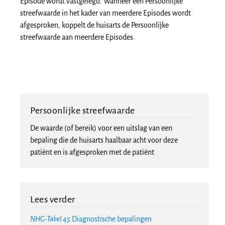
Episode wordt vastgelegd. Wanneer een Persoonlijke
streefwaarde in het kader van meerdere Episodes wordt
afgesproken, koppelt de huisarts de Persoonlijke
streefwaarde aan meerdere Episodes.
Persoonlijke streefwaarde
De waarde (of bereik) voor een uitslag van een
bepaling die de huisarts haalbaar acht voor deze
patiënt en is afgesproken met de patiënt
Lees verder
NHG-Tabel 45
Diagnostische bepalingen