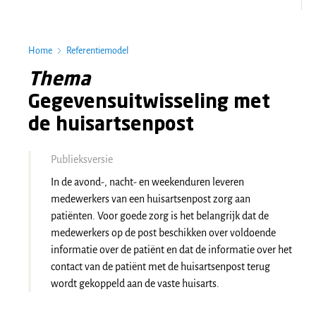
Home
Referentiemodel
Thema
Gegevensuitwisseling met
de huisartsenpost
Publieksversie
In de avond-, nacht- en weekenduren leveren
medewerkers van een huisartsenpost zorg aan
patiënten. Voor goede zorg is het belangrijk dat de
medewerkers op de post beschikken over voldoende
informatie over de patiënt en dat de informatie over het
contact van de patiënt met de huisartsenpost terug
wordt gekoppeld aan de vaste huisarts.