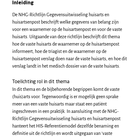
Inleiding
De NHG-Richtlijn Gegevensuitwisseling huisarts en
huisartsenpost beschrijft welke gegevens van belang zijn
voor een waarnemer op de huisartsenpost en voor de vaste
huisarts. Uitgaande van deze richtlijn beschrijft dit thema
hoe de vaste huisarts de waarnemer op de huisartsenpost
informeert, hoe de triagist en de waarnemer op de
huisartsenpost verslag doen naar de vaste huisarts, en hoe dit
verslag landt in het medisch dossier van de vaste huisarts.
Toelichting rol in dit thema
In dit thema en de bijbehorende begrippen komt de vaste
(huis)arts voor. Tegenwoordig is er mogelijk geen sprake
meer van een vaste huisarts maar staat een patiënt
ingeschreven in een praktijk. In aansluiting met de NHG-
Richtlijn Gegevensuitwisseling huisarts en huisartsenpost
hanteert het HIS-Referentiemodel dezelfde benaming en
definitie uit de richtlijn en wordt uitgegaan van ‘vaste