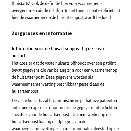
(huis)arts’. Ook de definitie hier voor waarnemer is
overgenomen uit de richtlijn. In het thema staat expliciet dat
hier de waarnemer op de huisartsenpost wordt bedoeld.
Zorgproces en Informatie
Informatie voor de huisartsenpost bij de vaste
huisarts
Het dossier dat de vaste huisarts bijhoudt over een patiënt
bevat gegevens die van belang zijn voor een waarnemer op
de huisartsenpost. Deze gegevens worden als
waarneemsamenvatting beschikbaar gesteld aan de
huisartsenpost.
De vaste huisarts zal bij chronische en palliatieve patiënten
anticiperen op crises door medische gegevens uit te lichten
specifiek voor de huisartsenpost. De medewerker op de
huisartsenpost kan bij raadpleging van de
waarneemsamenvatting zich met minimale inleestijd op de