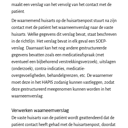
maakt een verslag van het vervolg van het contact met de
patiënt.
De waarnemend huisarts op de huisartsenpost stuurt na zijn
contact met de patiënt het waarneemverslag naar de vaste
huisarts. Welke gegevens dit verslag bevat, staat beschreven
in de richtlijn. Het verslag bevat in elk geval een SOEP-
verslag. Daarnaast kan het nog andere gestructureerde
gegevens bevatten zoals een medicatieafspraak (met
eventueel een bijbehorend verstrekkingsverzoek), uitslagen
(onderzoek), contra-indicaties, medicatie-
overgevoeligheden, behandelgrenzen, etc. De waarnemer
moet deze in het HAPIS zodanig kunnen vastleggen, zodat
deze gestructureerd meegenomen kunnen worden in het
waarneemverslag.
Verwerken waarneemverslag
De vaste huisarts van de patiënt wordt geattendeerd dat de
patiënt contact heeft gehad met de huisartsenpost, doordat