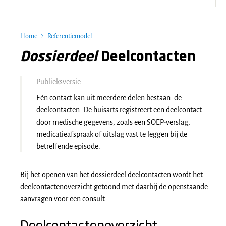
Home
Referentiemodel
Dossierdeel
Deelcontacten
Publieksversie
Eén contact kan uit meerdere delen bestaan: de
deelcontacten. De huisarts registreert een deelcontact
door medische gegevens, zoals een SOEP-verslag,
medicatieafspraak of uitslag vast te leggen bij de
betreffende episode.
Bij het openen van het dossierdeel deelcontacten wordt het
deelcontactenoverzicht getoond met daarbij de openstaande
aanvragen voor een consult.