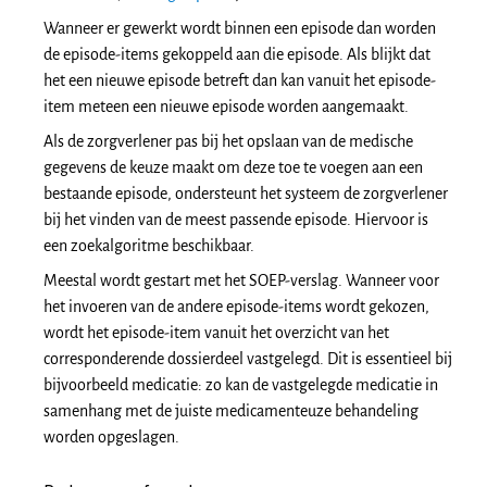
Wanneer er gewerkt wordt binnen een episode dan worden
de episode-items gekoppeld aan die episode. Als blijkt dat
het een nieuwe episode betreft dan kan vanuit het episode-
item meteen een nieuwe episode worden aangemaakt.
Als de zorgverlener pas bij het opslaan van de medische
gegevens de keuze maakt om deze toe te voegen aan een
bestaande episode, ondersteunt het systeem de zorgverlener
bij het vinden van de meest passende episode. Hiervoor is
een zoekalgoritme beschikbaar.
Meestal wordt gestart met het SOEP-verslag. Wanneer voor
het invoeren van de andere episode-items wordt gekozen,
wordt het episode-item vanuit het overzicht van het
corresponderende dossierdeel vastgelegd. Dit is essentieel bij
bijvoorbeeld medicatie: zo kan de vastgelegde medicatie in
samenhang met de juiste medicamenteuze behandeling
worden opgeslagen.