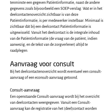
tenminste een gegeven Patiëntinformatie, naast de andere
gegevens zoals bijvoorbeeld een SOEP-verslag. Wat er in het
deelcontactenoverzicht zichtbaar is van deze
Patiëntinformatie, is per medewerker instelbaar. Minimaal is
zichtbaar dát bij een deelcontact Patiëntinformatie is
uitgewisseld. Vanuit het deelcontact is de integrale inhoud
van de Patiëntinformatie (de vraag van de patiënt, indien
aanwezig, en de tekst van de zorgverlener) altijd te
raadplegen.
Aanvraag voor consult
Bij het deelcontactenoverzicht wordt eventueel een consult-
aanvraag of een econsult-aanvraag getoond.
Consult-aanvraag
Een openstaande Consult-aanvraag wordt bij het overzicht
van deelcontacten weergegeven. Vanuit een Consult-
aanvraag kan de registratie van het (deel)contact worden