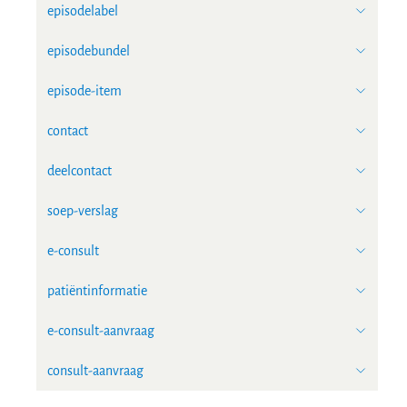
episodelabel
episodebundel
episode-item
contact
deelcontact
soep-verslag
e-consult
patiëntinformatie
e-consult-aanvraag
consult-aanvraag