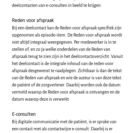
deelcontacten van e-consulten in beeld te krijgen.
Reden voor afspraak
Bij een deelcontact kan de Reden voor afspraak specifiek zijn
opgenomen als episode-item. De Reden voor afspraak wordt
niet altijd integraal weergegeven. Per medewerker is in te
stellen of, en zo ja welke onderdelen van de Reden van
afspraak terug te zien zijn in het deelcontactoverzicht. Vanuit
het deelcontact is de integrale inhoud van de reden voor
afspraak desgewenst te raadplegen. Zichtbaar is dan de tekst
van de Reden van afspraak en wie de auteur is van deze tekst:
de patiënt of de zorgverlener. Daarbij worden ook de datum
vermeld waarop de Reden voor afspraak is ontvangen en de
datum waarop deze is verwerkt.
E-consulten
Bij digitale communicatie met de patiënt, is er sprake van
een contact met als contactwijze e-consult. Daarbij is er