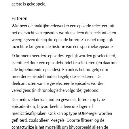
eerste is gekoppeld.
Filteren
Wanneer de praktijkmedewerker een episode selecteert uit
het overzicht van episodes worden alleen die deelcontacten
weergegeven die bij die episode horen. Zo is het mogelijk
inzicht te krijgen in de historie van een specifieke episode.
Er kunnen meerdere episodes tegelijk worden geselecteerd,
eventueel door een episodebundel te selecteren (en daarmee
alle bijbehorende episodes). En ook is het mogelijk om
meerdere episodebundels tegelijk te selecteren. De
deelcontacten van de geselecteerde episodes worden
vervolgens (in chronologische volgorde) getoond.
De medewerker kan, indien gewenst, filteren op type
episode-item, bijvoorbeeld alleen uitslagen of
medicatieafspraken. Ook kan op type SOEP-regel worden
gefilterd, zoals alleen P-regels. Door te filteren op de
contactwijze is het mogelijk om bijvoorbeeld alleen de