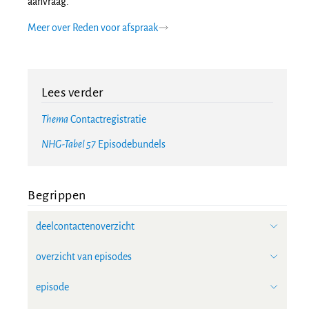
aanvraag.
Meer over Reden voor afspraak
Lees verder
Thema
Contactregistratie
NHG-Tabel 57
Episodebundels
Begrippen
deelcontactenoverzicht
overzicht van episodes
episode