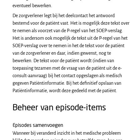
eventueel bewerken.
De zorgverlener legt bij het deelcontact het antwoord
bestemd voor de patiënt vast. Het is mogelijk deze tekst over
te nemen als voorzet van de P-regel van het SOEP-verslag.
Het is andersom ook mogelijk de tekst uit de P-regel van het
SOEP-verslag over te nemen in het de tekst voor de patiënt
van de zorgverlener en daar, indien gewenst, nog te
bewerken. De tekst voor de patiënt wordt (indien van
toepassing tezamen met de vraag van de patiënt uit de e-
consult-aanvraag) bij het contact opgeslagen als medisch
gegeven Patiëntinformatie. Bij het definitief opslaan van
Patiëntinformatie, wordt deze gedeeld met de patiënt.
Beheer van episode-items
Episodes samenvoegen
Wanneer bij veranderd inzicht in het medische probleem