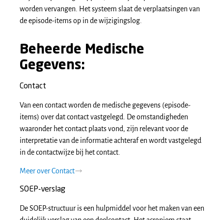
worden vervangen. Het systeem slaat de verplaatsingen van
de episode-items op in de wijzigingslog.
Beheerde Medische
Gegevens:
Contact
Van een contact worden de medische gegevens (episode-
items) over dat contact vastgelegd. De omstandigheden
waaronder het contact plaats vond, zijn relevant voor de
interpretatie van de informatie achteraf en wordt vastgelegd
in de contactwijze bij het contact.
Meer over Contact
SOEP-verslag
De SOEP-structuur is een hulpmiddel voor het maken van een