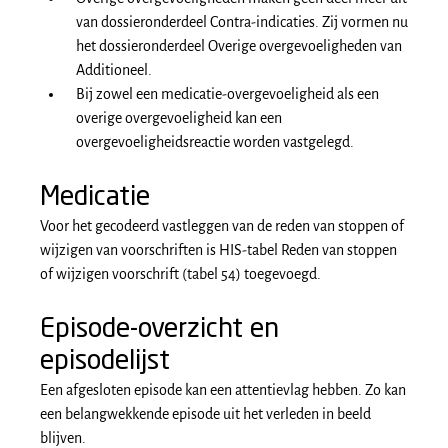
van dossieronderdeel Contra-indicaties. Zij vormen nu
het dossieronderdeel Overige overgevoeligheden van
Additioneel.
Bij zowel een medicatie-overgevoeligheid als een
overige overgevoeligheid kan een
overgevoeligheidsreactie worden vastgelegd.
Medicatie
Voor het gecodeerd vastleggen van de reden van stoppen of
wijzigen van voorschriften is HIS-tabel Reden van stoppen
of wijzigen voorschrift (tabel 54) toegevoegd.
Episode-overzicht en
episodelijst
Een afgesloten episode kan een attentievlag hebben. Zo kan
een belangwekkende episode uit het verleden in beeld
blijven.