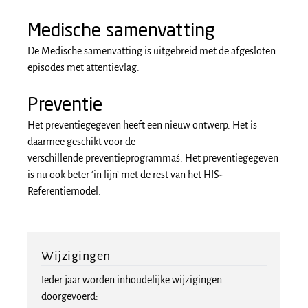
Medische samenvatting
De Medische samenvatting is uitgebreid met de afgesloten
episodes met attentievlag.
Preventie
Het preventiegegeven heeft een nieuw ontwerp. Het is
daarmee geschikt voor de
verschillende preventieprogramma´s. Het preventiegegeven
is nu ook beter ‘in lijn’ met de rest van het HIS-
Referentiemodel.
Wijzigingen
Ieder jaar worden inhoudelijke wijzigingen
doorgevoerd: