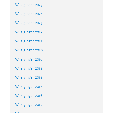
Wijzigingen 2025
Wijzigingen 2024
Wijzigingen 2023
Wijzigingen 2022
Wijzigingen 2021
Wijzigingen 2020
Wijzigingen 2019
Wijzigingen 2018
Wijzigingen 2018
Wijzigingen 2017
Wijzigingen 2016
Wijzigingen 2015